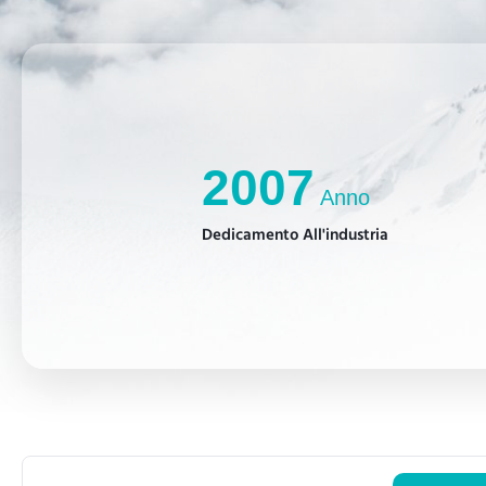
2007
Anno
Dedicamento All'industria