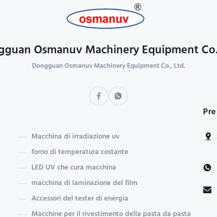
guan Osmanuv Machinery Equipment Co.
Dongguan Osmanuv Machinery Equipment Co., Ltd.
Pre
Macchina di irradiazione uv
forno di temperatura costante
LED UV che cura macchina
macchina di laminazione del film
Accessori del tester di energia
Macchine per il rivestimento della pasta da pasta