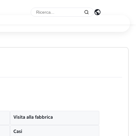
Visita alla fabbrica
Casi