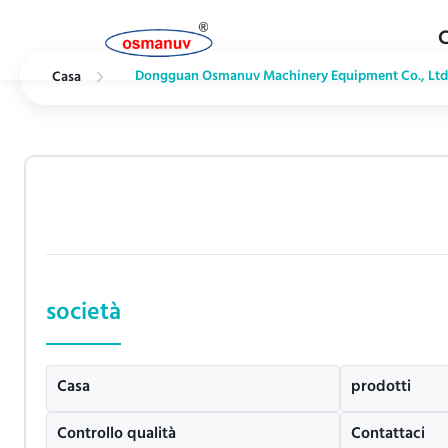
Dongguan Osmanuv Machinery Equipment Co., Ltd 
Casa
società
Casa
prodotti
Controllo qualità
Contattaci