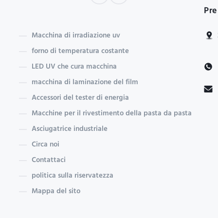
Pre
Macchina di irradiazione uv
forno di temperatura costante
LED UV che cura macchina
macchina di laminazione del film
Accessori del tester di energia
Macchine per il rivestimento della pasta da pasta
Asciugatrice industriale
Circa noi
Contattaci
politica sulla riservatezza
Mappa del sito