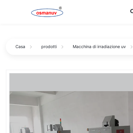
Casa
prodotti
Macchina di irradiazione uv