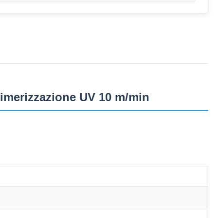
imerizzazione UV 10 m/min