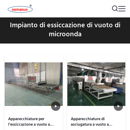
Impianto di essiccazione di vuoto di
microonda
Apparecchiature per
Apparecchiature di
l'essiccazione a vuoto a
asciugatura a vuoto a