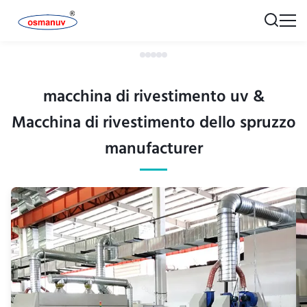
macchina di rivestimento uv &
Macchina di rivestimento dello spruzzo
manufacturer