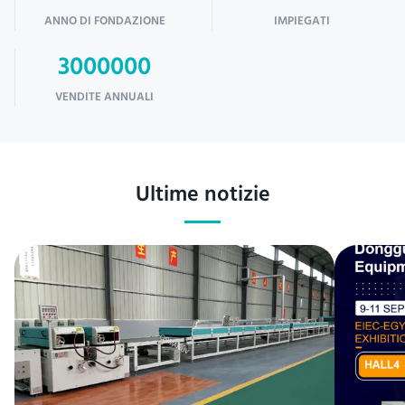
ANNO DI FONDAZIONE
IMPIEGATI
3000000
VENDITE ANNUALI
Ultime notizie