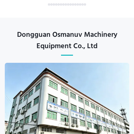
Dongguan Osmanuv Machinery
Equipment Co., Ltd