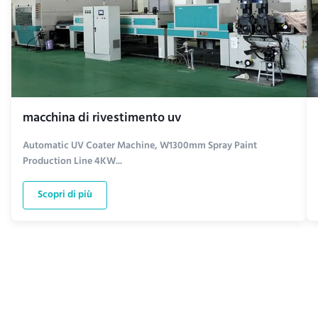
macchina di rivestimento uv
Automatic UV Coater Machine, W1300mm Spray Paint
Production Line 4KW...
Scopri di più