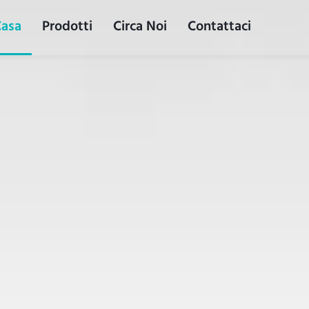
Casa
Prodotti
Circa Noi
Contattaci