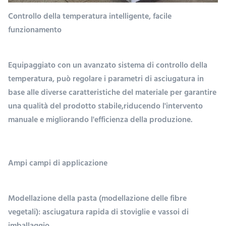
Controllo della temperatura intelligente, facile
funzionamento
Equipaggiato con un avanzato sistema di controllo della
temperatura, può regolare i parametri di asciugatura in
base alle diverse caratteristiche del materiale per garantire
una qualità del prodotto stabile,riducendo l'intervento
manuale e migliorando l'efficienza della produzione.
Ampi campi di applicazione
Modellazione della pasta (modellazione delle fibre
vegetali): asciugatura rapida di stoviglie e vassoi di