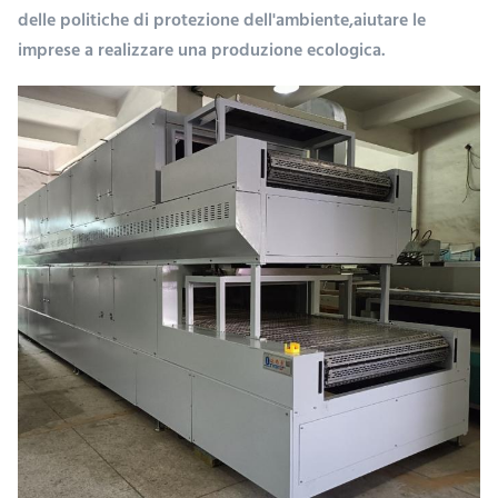
delle politiche di protezione dell'ambiente,aiutare le
imprese a realizzare una produzione ecologica.