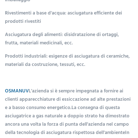
imballaggio
Rivestimenti a base d'acqua: asciugatura efficiente dei
prodotti rivestiti
Asciugatura degli alimenti: disidratazione di ortaggi,
frutta, materiali medicinali, ecc.
Prodotti industriali: esigenze di asciugatura di ceramiche,
materiali da costruzione, tessuti, ecc.
OSMANUV
L'azienda si è sempre impegnata a fornire ai
clienti apparecchiature di essiccazione ad alte prestazioni
e a basso consumo energetico.La consegna di questa
asciugatrice a gas naturale a doppio strato ha dimostrato
ancora una volta la forza di punta dell'azienda nel campo
della tecnologia di asciugatura rispettosa dell'ambienteIn