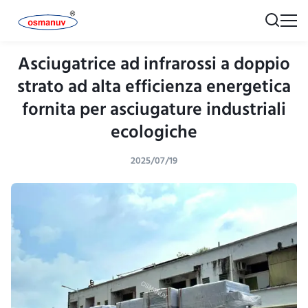
Asciugatrice ad infrarossi a doppio
strato ad alta efficienza energetica
fornita per asciugature industriali
ecologiche
2025/07/19