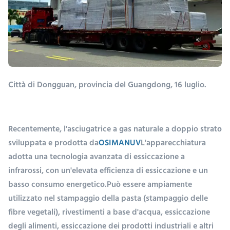
Città di Dongguan, provincia del Guangdong, 16 luglio.
Recentemente, l'asciugatrice a gas naturale a doppio strato
sviluppata e prodotta da
OSIMANUV
L'apparecchiatura
adotta una tecnologia avanzata di essiccazione a
infrarossi, con un'elevata efficienza di essiccazione e un
basso consumo energetico.Può essere ampiamente
utilizzato nel stampaggio della pasta (stampaggio delle
fibre vegetali), rivestimenti a base d'acqua, essiccazione
degli alimenti, essiccazione dei prodotti industriali e altri