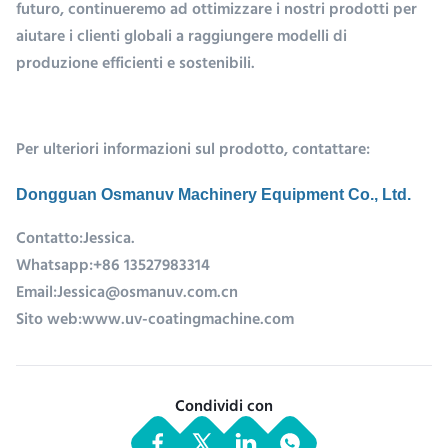
futuro, continueremo ad ottimizzare i nostri prodotti per
aiutare i clienti globali a raggiungere modelli di
produzione efficienti e sostenibili.
Per ulteriori informazioni sul prodotto, contattare:
Dongguan Osmanuv Machinery Equipment Co., Ltd.
Contatto:
Jessica.
Whatsapp:
+86 13527983314
Email:
Jessica@osmanuv.com.cn
Sito web:
www.uv-coatingmachine.com
Condividi con