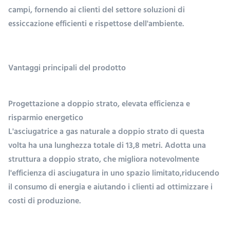
campi, fornendo ai clienti del settore soluzioni di
essiccazione efficienti e rispettose dell'ambiente.
Vantaggi principali del prodotto
Progettazione a doppio strato, elevata efficienza e
risparmio energetico
L'asciugatrice a gas naturale a doppio strato di questa
volta ha una lunghezza totale di 13,8 metri. Adotta una
struttura a doppio strato, che migliora notevolmente
l'efficienza di asciugatura in uno spazio limitato,riducendo
il consumo di energia e aiutando i clienti ad ottimizzare i
costi di produzione.