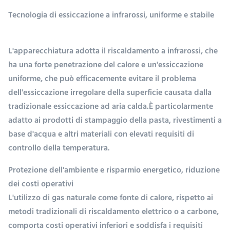
Tecnologia di essiccazione a infrarossi, uniforme e stabile
L'apparecchiatura adotta il riscaldamento a infrarossi, che
ha una forte penetrazione del calore e un'essiccazione
uniforme, che può efficacemente evitare il problema
dell'essiccazione irregolare della superficie causata dalla
tradizionale essiccazione ad aria calda.È particolarmente
adatto ai prodotti di stampaggio della pasta, rivestimenti a
base d'acqua e altri materiali con elevati requisiti di
controllo della temperatura.
Protezione dell'ambiente e risparmio energetico, riduzione
dei costi operativi
L'utilizzo di gas naturale come fonte di calore, rispetto ai
metodi tradizionali di riscaldamento elettrico o a carbone,
comporta costi operativi inferiori e soddisfa i requisiti