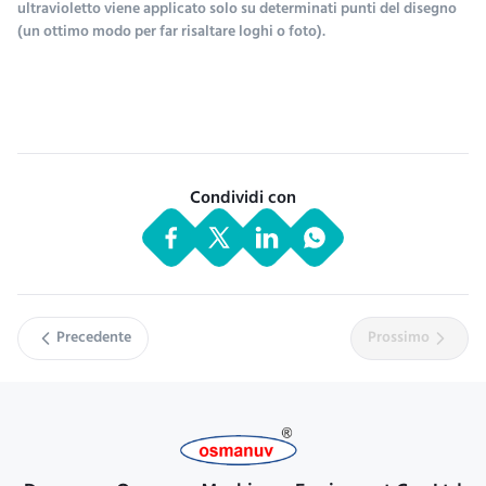
ultravioletto viene applicato solo su determinati punti del disegno
(un ottimo modo per far risaltare loghi o foto).
Condividi con
Precedente
Prossimo