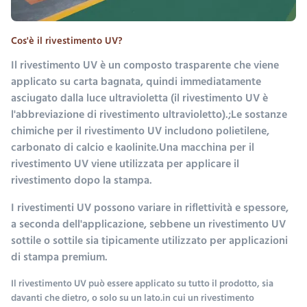
Cos'è il rivestimento UV?
Il rivestimento UV è un composto trasparente che viene
applicato su carta bagnata, quindi immediatamente
asciugato dalla luce ultravioletta (il rivestimento UV è
l'abbreviazione di rivestimento ultravioletto).;Le sostanze
chimiche per il rivestimento UV includono polietilene,
carbonato di calcio e kaolinite.Una macchina per il
rivestimento UV viene utilizzata per applicare il
rivestimento dopo la stampa.
I rivestimenti UV possono variare in riflettività e spessore,
a seconda dell'applicazione, sebbene un rivestimento UV
sottile o sottile sia tipicamente utilizzato per applicazioni
di stampa premium.
Il rivestimento UV può essere applicato su tutto il prodotto, sia
davanti che dietro, o solo su un lato.in cui un rivestimento