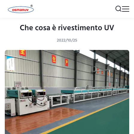
Che cosa è rivestimento UV
2022/10/25