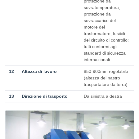
protezione da
sovratemperatura,
protezione da
sovraccarico del
motore del
trasformatore, fusibili
del circuito di controllo:
tutti conformi agli
standard di sicurezza
internazionali
12
Altezza di lavoro
850-900mm regolabile
(altezza del nastro
trasportatore da terra)
13
Direzione di trasporto
Da sinistra a destra