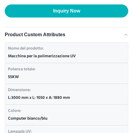
Inquiry Now
Product Custom Attributes
Nome del prodotto:
Macchina per la polimerizzazione UV
Potenza totale:
55KW
Dimensione:
L:3000 mm x L: 1050 x A: 1880 mm
Colore:
Computer bianco/blu
Lampada UV: