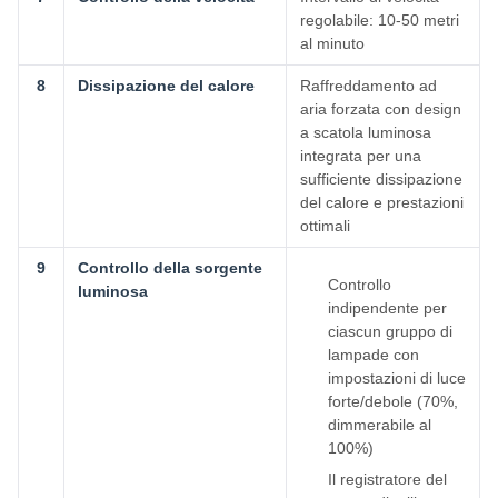
regolabile: 10-50 metri
al minuto
8
Dissipazione del calore
Raffreddamento ad
aria forzata con design
a scatola luminosa
integrata per una
sufficiente dissipazione
del calore e prestazioni
ottimali
9
Controllo della sorgente
Controllo
luminosa
indipendente per
ciascun gruppo di
lampade con
impostazioni di luce
forte/debole (70%,
dimmerabile al
100%)
Il registratore del