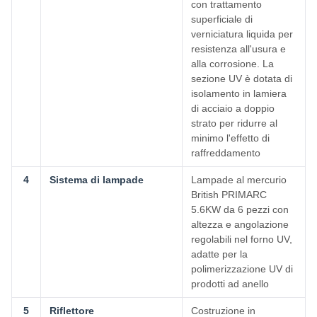
con trattamento
superficiale di
verniciatura liquida per
resistenza all'usura e
alla corrosione. La
sezione UV è dotata di
isolamento in lamiera
di acciaio a doppio
strato per ridurre al
minimo l'effetto di
raffreddamento
4
Sistema di lampade
Lampade al mercurio
British PRIMARC
5.6KW da 6 pezzi con
altezza e angolazione
regolabili nel forno UV,
adatte per la
polimerizzazione UV di
prodotti ad anello
5
Riflettore
Costruzione in