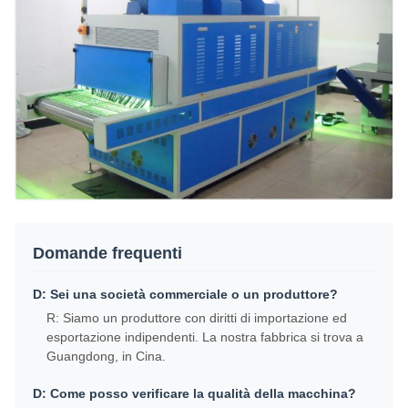
Domande frequenti
D: Sei una società commerciale o un produttore?
R: Siamo un produttore con diritti di importazione ed
esportazione indipendenti. La nostra fabbrica si trova a
Guangdong, in Cina.
D: Come posso verificare la qualità della macchina?