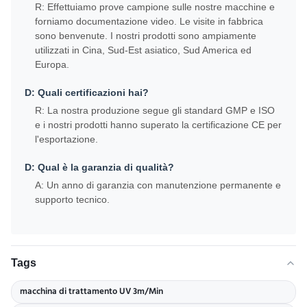
R: Effettuiamo prove campione sulle nostre macchine e
forniamo documentazione video. Le visite in fabbrica
sono benvenute. I nostri prodotti sono ampiamente
utilizzati in Cina, Sud-Est asiatico, Sud America ed
Europa.
D: Quali certificazioni hai?
R: La nostra produzione segue gli standard GMP e ISO
e i nostri prodotti hanno superato la certificazione CE per
l'esportazione.
D: Qual è la garanzia di qualità?
A: Un anno di garanzia con manutenzione permanente e
supporto tecnico.
Tags
macchina di trattamento UV 3m/Min