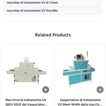
macchina di trattamento UV di 1.5mm
macchina di trattamento UV 15m/Min
Related Products
Macchina di trattamento UV
trasportatore di trattamento
380V 50HZ del trasportatore
UV Mesh Width della macchina