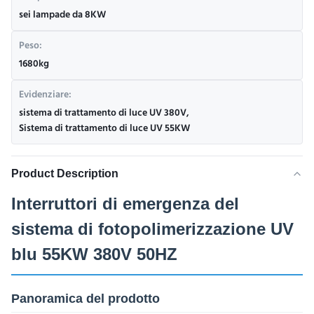
sei lampade da 8KW
Peso:
1680kg
Evidenziare:
sistema di trattamento di luce UV 380V
,
Sistema di trattamento di luce UV 55KW
Product Description
Interruttori di emergenza del
sistema di fotopolimerizzazione UV
blu 55KW 380V 50HZ
Panoramica del prodotto