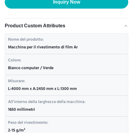
Inquiry Now
Product Custom Attributes
Nome del prodotto:
Macchina per il rivestimento di film Ar
Colore:
Bianco computer / Verde
Misurare:
L:4000 mm x A:2450 mm x L:1300 mm
All'interno della larghezza della macchina:
1650 millimetri
Peso del rivestimento:
2-15 g/m²