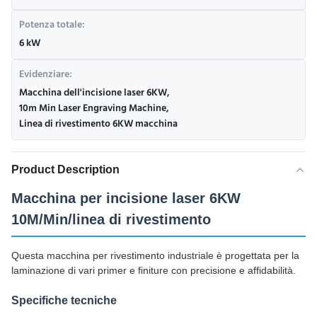
Potenza totale:
6 kW
Evidenziare:
Macchina dell'incisione laser 6KW
,
10m Min Laser Engraving Machine
,
Linea di rivestimento 6KW macchina
Product Description
Macchina per incisione laser 6KW
10M/Min/linea di rivestimento
Questa macchina per rivestimento industriale è progettata per la
laminazione di vari primer e finiture con precisione e affidabilità.
Specifiche tecniche