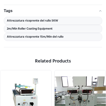
Tags
Attrezzatura ricoprente del rullo 5KW
2m/Min Roller Coating Equipment
Attrezzatura ricoprente 15m/Min del rullo
Related Products