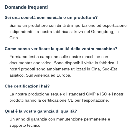
Domande frequenti
Sei una società commerciale o un produttore?
Siamo un produttore con diritti di importazione ed esportazione
indipendenti. La nostra fabbrica si trova nel Guangdong, in
Cina.
Come posso verificare la qualità della vostra macchina?
Forniamo test a campione sulle nostre macchine con
documentazione video. Sono disponibili visite in fabbrica. I
nostri prodotti sono ampiamente utilizzati in Cina, Sud-Est
asiatico, Sud America ed Europa.
Che certificazioni hai?
La nostra produzione segue gli standard GMP e ISO e i nostri
prodotti hanno la certificazione CE per l'esportazione.
Qual è la vostra garanzia di qualità?
Un anno di garanzia con manutenzione permanente e
supporto tecnico.