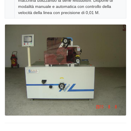
macchina utilizzando la serie Mitsubishi. Dispone di
modalità manuale e automatica con controllo della
velocità della linea con precisione di 0,01 M.