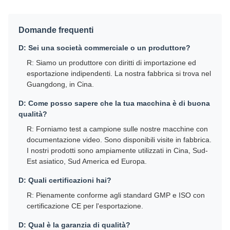
Domande frequenti
D: Sei una società commerciale o un produttore?
R: Siamo un produttore con diritti di importazione ed
esportazione indipendenti. La nostra fabbrica si trova nel
Guangdong, in Cina.
D: Come posso sapere che la tua macchina è di buona
qualità?
R: Forniamo test a campione sulle nostre macchine con
documentazione video. Sono disponibili visite in fabbrica.
I nostri prodotti sono ampiamente utilizzati in Cina, Sud-
Est asiatico, Sud America ed Europa.
D: Quali certificazioni hai?
R: Pienamente conforme agli standard GMP e ISO con
certificazione CE per l'esportazione.
D: Qual è la garanzia di qualità?