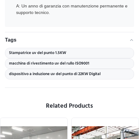
A: Un anno di garanzia con manutenzione permanente e
supporto tecnico.
Tags
Stampatrice uv del punto 1.5KW
macchina di rivestimento uv del rullo ISO9001
dispositivo a induzione uv del punto di 22KW Digital
Related Products