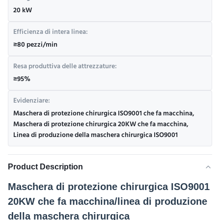
20 kW
Efficienza di intera linea:
≥80 pezzi/min
Resa produttiva delle attrezzature:
≥95%
Evidenziare:
Maschera di protezione chirurgica ISO9001 che fa macchina
,
Maschera di protezione chirurgica 20KW che fa macchina
,
Linea di produzione della maschera chirurgica ISO9001
Product Description
Maschera di protezione chirurgica ISO9001
20KW che fa macchina/linea di produzione
della maschera chirurgica