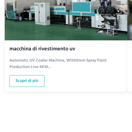
macchina di rivestimento uv
Automatic UV Coater Machine, W1300mm Spray Paint
Production Line 4KW...
Scopri di più