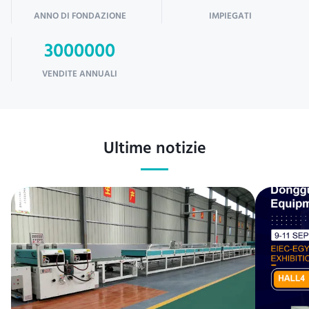
ANNO DI FONDAZIONE
IMPIEGATI
3000000
VENDITE ANNUALI
Ultime notizie