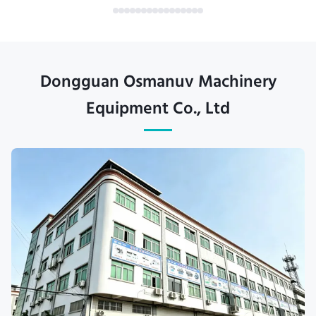
Dongguan Osmanuv Machinery
Equipment Co., Ltd