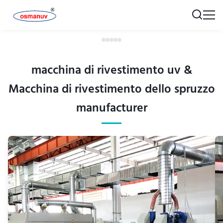
macchina di rivestimento uv &
Macchina di rivestimento dello spruzzo
manufacturer